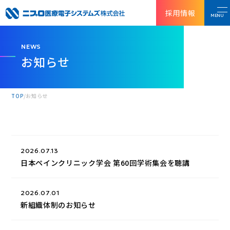
採用情報
MENU
NEWS
お知らせ
TOP
お知らせ
2026.07.13
日本ペインクリニック学会 第60回学術集会を聴講
2026.07.01
新組織体制のお知らせ