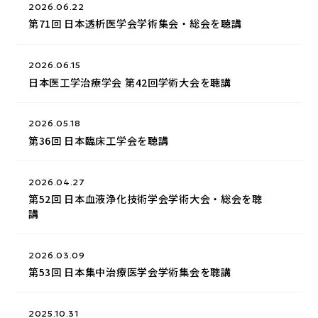
2026.06.22
第71回 日本透析医学会学術集会・総会を聴講
2026.06.15
日本医工学治療学会 第42回学術大会を聴講
2026.05.18
第36回 日本臨床工学会を聴講
2026.04.27
第52回 日本血液浄化技術学会学術大会・総会を聴
講
2026.03.09
第53回 日本集中治療医学会学術集会を聴講
2025.10.31