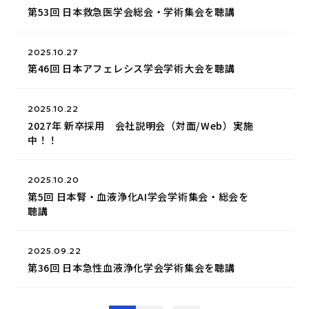
第53回 日本救急医学会総会・学術集会を聴講
2025.10.27
第46回 日本アフェレシス学会学術大会を聴講
2025.10.22
2027年 新卒採用 会社説明会（対面/Web）実施
中！！
2025.10.20
第5回 日本腎・血液浄化AI学会学術集会・総会を
聴講
2025.09.22
第36回 日本急性血液浄化学会学術集会を聴講