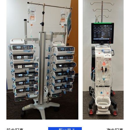
前の記事
一覧に戻る
次の記事