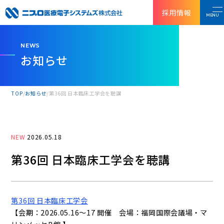
採用情報
MENU
NEWS
お知らせ
TOP
お知らせ
第36回 日本臨床工学会を聴講
NEW
2026.05.18
第36回 日本臨床工学会を聴講
第36回 日本臨床工学会
【会期：2026.05.16～17 開催 会場：福岡国際会議場・マ