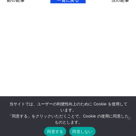
当サイトでは、ユーザーの利便性向上のために Cookie を使用して
います。
「同意する」をクリックいただくことで、Cookie の使用に同意した
ものとします。
同意する
同意しない