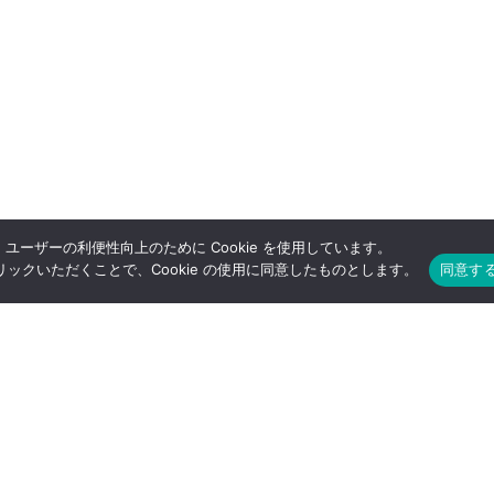
ユーザーの利便性向上のために Cookie を使用しています。
ックいただくことで、Cookie の使用に同意したものとします。
同意す