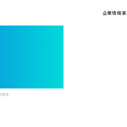
企業情報
事
認証取得