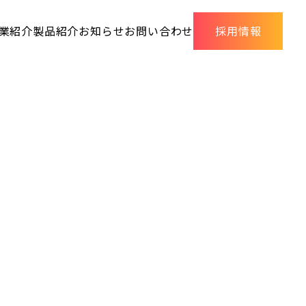
業紹介
製品紹介
お知らせ
お問い合わせ
採用情報