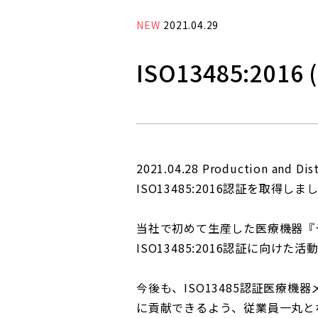
NEW
2021.04.29
ISO13485:20
2021.04.28 Production and Di
ISO13485:2016認証を取得しま
当社で初めて生産した医療機器『
ISO13485:2016認証に向
今後も、ISO13485認証医療
に貢献できるよう、従業員一丸と