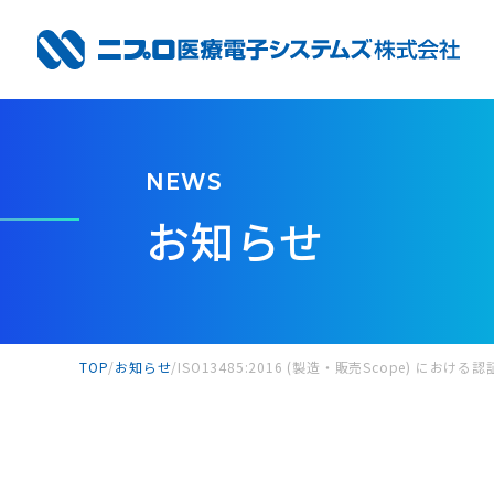
NEWS
お知らせ
TOP
お知らせ
ISO13485:2016 (製造・販売Scope) における