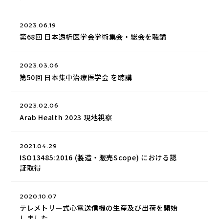
2023.06.19
第68回 日本透析医学会学術集会・総会を聴講
2023.03.06
第50回 日本集中治療医学会 を聴講
2023.02.06
Arab Health 2023 現地視察
2021.04.29
ISO13485:2016 (製造・販売Scope) における認
証取得
2020.10.07
テレメトリー式心電送信機の生産及び出荷を開始
しました