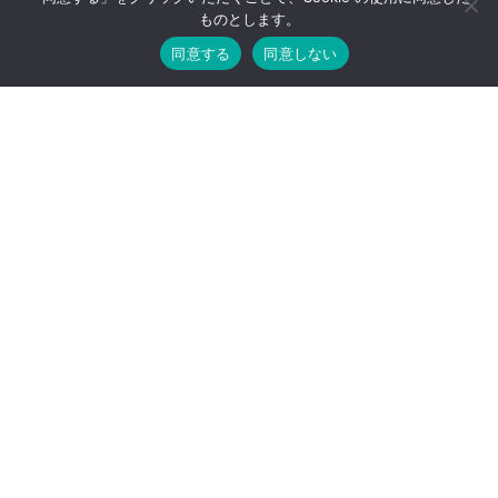
ものとします。
同意する
同意しない
お問い合わせ